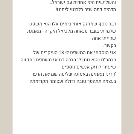
והשלישית היא אחדות עם ישראל..
מדהים כמה שזה רלבנטי לימינו!
דבר נוסף שמחזק אותי בימים אלו הוא משפט 
שלמדתי בעבר מנאווה מלכיאל היקרה - מאמנת 
שהייתי אתה
בקשר.
אני הוספתי את המשפט ל- 13 העיקרים של 
הרמב"ם והוא נותן לי הרבה כח אז משתפת בתקווה 
שיעזור לחזק אנשים נוספים:
'הריני מאמינה באמונה שלימה שמזאת הרעה 
בעצמה תתהפך טובה גדולה ועצומה מקודמתה'