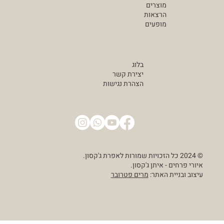
מוצרים
הרצאות
מופעים
בלוג
יצירת קשר
הצהרת נגישות
© 2024 כל הזכויות שמורות לאפרת ג'קסון.
איורי פרחים - איתן ג'קסון.
עיצוב ובניית האתר:
מרים פטרובר