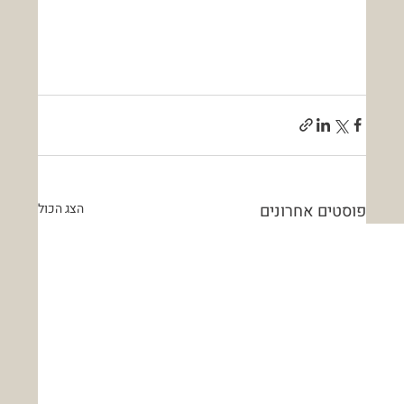
פוסטים אחרונים
הצג הכול