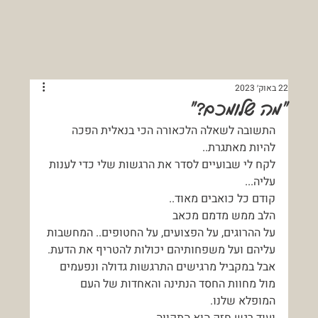
22 באוק׳ 2023
"מה שלומכם?"
התשובה לשאלה הלכאורה הכי בנאלית הפכה 
להיות מאתגרת..
לקח לי שבועיים לסדר את הרגשות שלי כדי לענות 
עליה...
קודם כל כואבים מאוד..
הלב ממש מדמם מכאב
על ההרוגים, על הפצועים, על החטופים.. המחשבות 
עליהם ועל משפחותיהם יכולות להטריף את הדעת.
אבל במקביל מרגישים התרגשות גדולה ונפעמים 
מול מחוות החסד הנתינה והאחדות של העם 
המופלא שלנו.